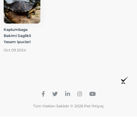
Kaplumbaga
Bakimi Saglikli
Yasam Ipuclari
Oct 09 2024
Tüm Hakları Saklıdır © 2026 Pet İhtiyaç