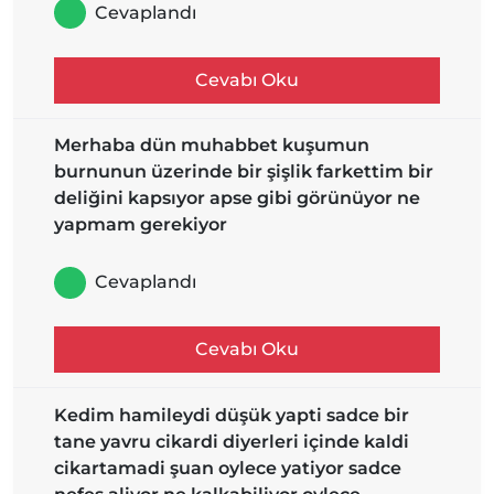
Cevaplandı
Cevabı Oku
Merhaba dün muhabbet kuşumun
burnunun üzerinde bir şişlik farkettim bir
deliğini kapsıyor apse gibi görünüyor ne
yapmam gerekiyor
Cevaplandı
Cevabı Oku
Kedim hamileydi düşük yapti sadce bir
tane yavru cikardi diyerleri içinde kaldi
cikartamadi şuan oylece yatiyor sadce