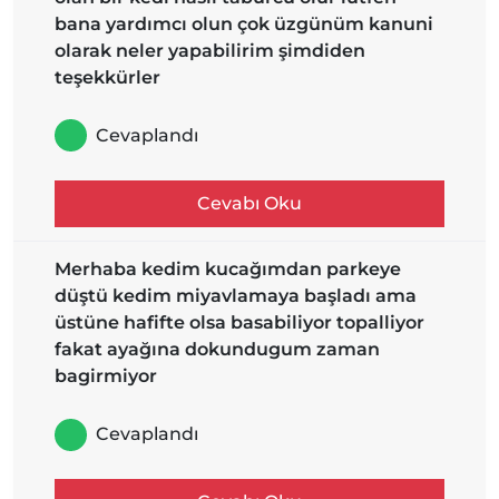
bana yardımcı olun çok üzgünüm kanuni
olarak neler yapabilirim şimdiden
teşekkürler
Cevaplandı
Cevabı Oku
Merhaba kedim kucağımdan parkeye
düştü kedim miyavlamaya başladı ama
üstüne hafifte olsa basabiliyor topalliyor
fakat ayağına dokundugum zaman
bagirmiyor
Cevaplandı