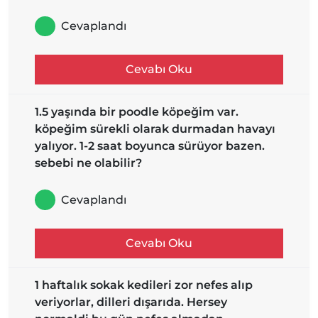
Cevaplandı
Cevabı Oku
1.5 yaşında bir poodle köpeğim var.
köpeğim sürekli olarak durmadan havayı
yalıyor. 1-2 saat boyunca sürüyor bazen.
sebebi ne olabilir?
Cevaplandı
Cevabı Oku
1 haftalık sokak kedileri zor nefes alıp
veriyorlar, dilleri dışarıda. Hersey