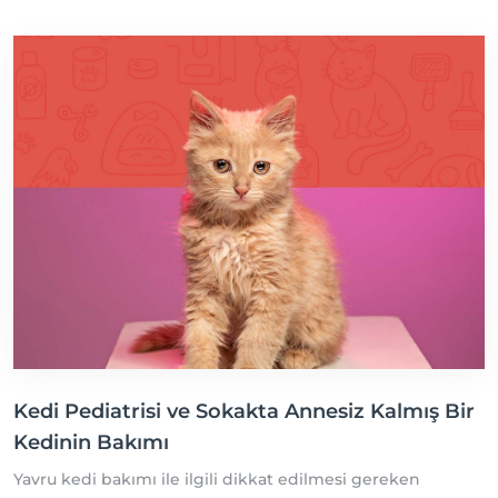
Kedi Pediatrisi ve Sokakta Annesiz Kalmış Bir
Kedinin Bakımı
Yavru kedi bakımı ile ilgili dikkat edilmesi gereken