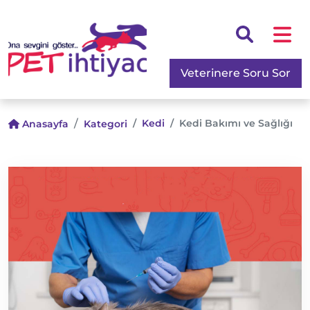
Veterinere Soru Sor
Kedi
Kedi Bakımı ve Sağlığı
Anasayfa
Kategori