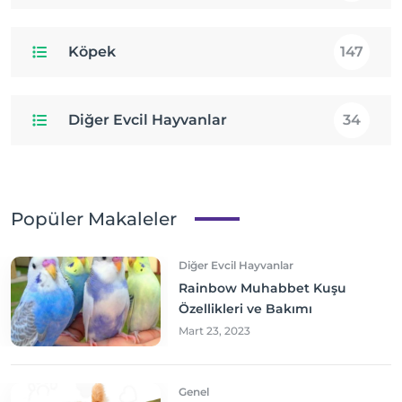
Köpek
147
Diğer Evcil Hayvanlar
34
Popüler Makaleler
Diğer Evcil Hayvanlar
Rainbow Muhabbet Kuşu
Özellikleri ve Bakımı
Mart 23, 2023
Genel