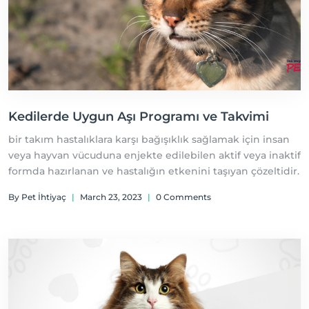
Kedilerde Uygun Aşı Programı ve Takvimi
bir takım hastalıklara karşı bağışıklık sağlamak için insan
veya hayvan vücuduna enjekte edilebilen aktif veya inaktif
formda hazırlanan ve hastalığın etkenini taşıyan çözeltidir.
By Pet İhtiyaç
|
March 23, 2023
|
0 Comments