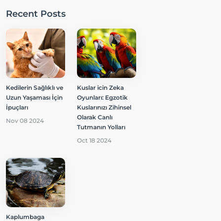
Recent Posts
Kedilerin Sağlıklı ve
Kuslar icin Zeka
Uzun Yaşaması İçin
Oyunları: Egzotik
İpuçları
Kuslarınızı Zihinsel
Olarak Canlı
Nov 08 2024
Tutmanın Yolları
Oct 18 2024
Kaplumbaga