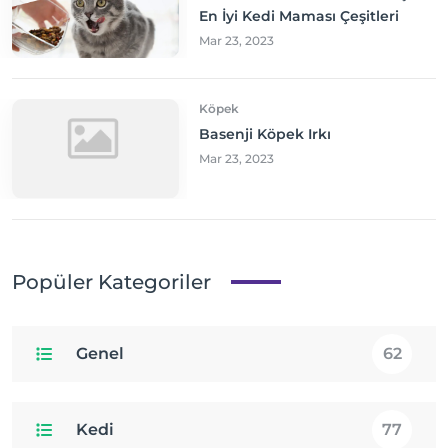
En İyi Kedi Maması Çeşitleri
Mar 23, 2023
Köpek
Basenji Köpek Irkı
Mar 23, 2023
Popüler Kategoriler
Genel
62
Kedi
77