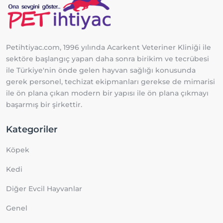
Petihtiyac.com, 1996 yılında Acarkent Veteriner Kliniği ile
sektöre başlangıç yapan daha sonra birikim ve tecrübesi
ile Türkiye'nin önde gelen hayvan sağlığı konusunda
gerek personel, techizat ekipmanları gerekse de mimarisi
ile ön plana çıkan modern bir yapısı ile ön plana çıkmayı
başarmış bir şirkettir.
Kategoriler
Köpek
Kedi
Diğer Evcil Hayvanlar
Genel