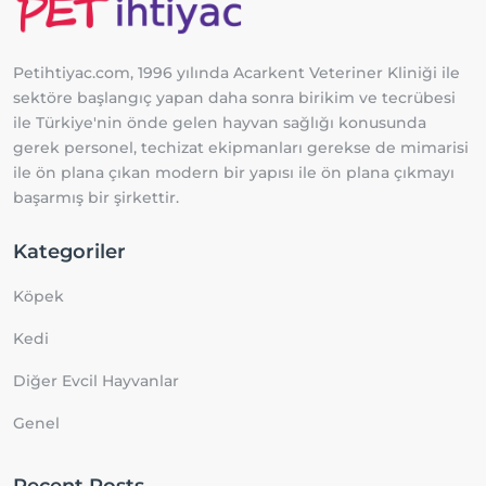
Petihtiyac.com, 1996 yılında Acarkent Veteriner Kliniği ile
sektöre başlangıç yapan daha sonra birikim ve tecrübesi
ile Türkiye'nin önde gelen hayvan sağlığı konusunda
gerek personel, techizat ekipmanları gerekse de mimarisi
ile ön plana çıkan modern bir yapısı ile ön plana çıkmayı
başarmış bir şirkettir.
Kategoriler
Köpek
Kedi
Diğer Evcil Hayvanlar
Genel