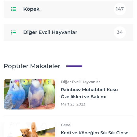
Köpek
147
Diğer Evcil Hayvanlar
34
Popüler Makaleler
Diğer Evcil Hayvanlar
Rainbow Muhabbet Kuşu
Özellikleri ve Bakımı
Mart 23, 2023
Genel
Kedi ve Köpeğim Sık Sık Cinsel