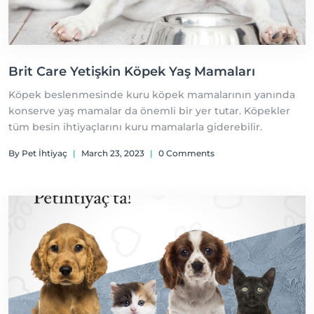
Brit Care Yetişkin Köpek Yaş Mamaları
Köpek beslenmesinde kuru köpek mamalarının yanında
konserve yaş mamalar da önemli bir yer tutar. Köpekler
tüm besin ihtiyaçlarını kuru mamalarla giderebilir.
By Pet İhtiyaç
|
March 23, 2023
|
0 Comments