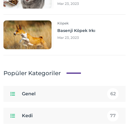
Mar 23, 2023
Köpek
Basenji Köpek Irkı
Mar 23, 2023
Popüler Kategoriler
Genel
62
Kedi
77