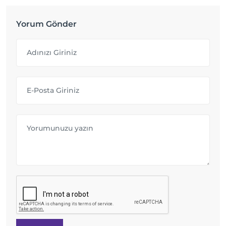
Yorum Gönder