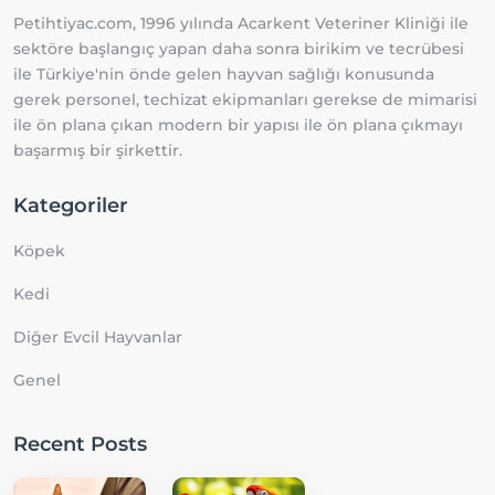
Petihtiyac.com, 1996 yılında Acarkent Veteriner Kliniği ile
sektöre başlangıç yapan daha sonra birikim ve tecrübesi
ile Türkiye'nin önde gelen hayvan sağlığı konusunda
gerek personel, techizat ekipmanları gerekse de mimarisi
ile ön plana çıkan modern bir yapısı ile ön plana çıkmayı
başarmış bir şirkettir.
Kategoriler
Köpek
Kedi
Diğer Evcil Hayvanlar
Genel
Recent Posts