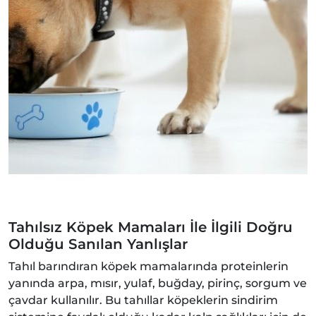
Tahılsız Köpek Mamaları İle İlgili Doğru
Olduğu Sanılan Yanlışlar
Tahıl barındıran köpek mamalarında proteinlerin
yanında arpa, mısır, yulaf, buğday, pirinç, sorgum ve
çavdar kullanılır. Bu tahıllar köpeklerin sindirim