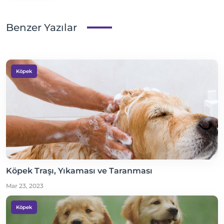
Benzer Yazılar
Köpek
Köpek Traşı, Yıkaması ve Taranması
Mar 23, 2023
Köpek