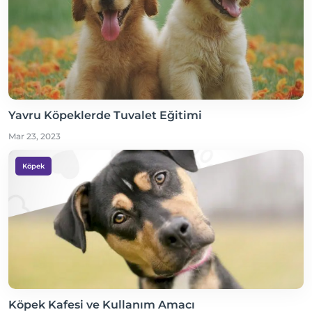
Yavru Köpeklerde Tuvalet Eğitimi
Mar 23, 2023
Köpek
Köpek Kafesi ve Kullanım Amacı