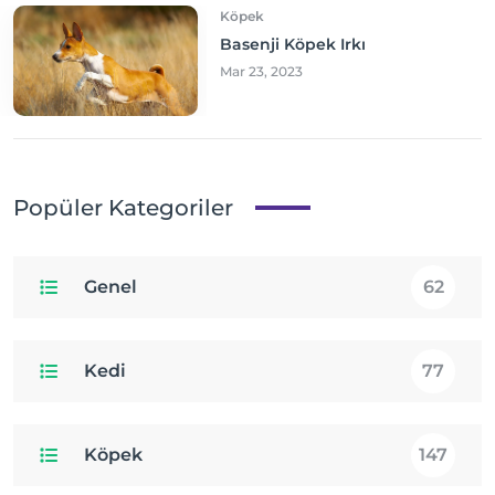
Köpek
Basenji Köpek Irkı
Mar 23, 2023
Popüler Kategoriler
Genel
62
Kedi
77
Köpek
147