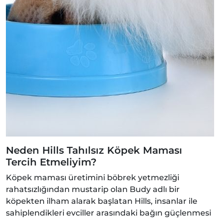
Neden Hills Tahılsız Köpek Maması
Tercih Etmeliyim?
Köpek maması üretimini böbrek yetmezliği
rahatsızlığından mustarip olan Budy adlı bir
köpekten ilham alarak başlatan Hills, insanlar ile
sahiplendikleri evciller arasındaki bağın güçlenmesi