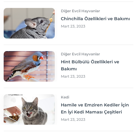
Diğer Evcil Hayvanlar
Chinchilla Özellikleri ve Bakımı
Mart 23, 2023
Diğer Evcil Hayvanlar
Hint Bülbülü Özellikleri ve
Bakımı
Mart 23, 2023
Kedi
Hamile ve Emziren Kediler İçin
En İyi Kedi Maması Çeşitleri
Mart 23, 2023