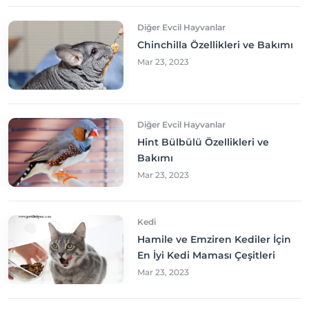
Diğer Evcil Hayvanlar
Chinchilla Özellikleri ve Bakımı
Mar 23, 2023
Diğer Evcil Hayvanlar
Hint Bülbülü Özellikleri ve
Bakımı
Mar 23, 2023
Kedi
Hamile ve Emziren Kediler İçin
En İyi Kedi Maması Çeşitleri
Mar 23, 2023