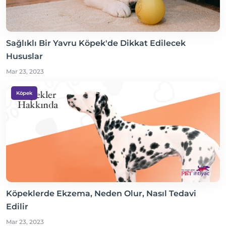
Sağlıklı Bir Yavru Köpek'de Dikkat Edilecek
Hususlar
Mar 23, 2023
Köpek
Köpeklerde Ekzema, Neden Olur, Nasıl Tedavi
Edilir
Mar 23, 2023