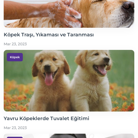
Köpek Traşı, Yıkaması ve Taranması
Mar 23, 2023
Köpek
Yavru Köpeklerde Tuvalet Eğitimi
Mar 23, 2023