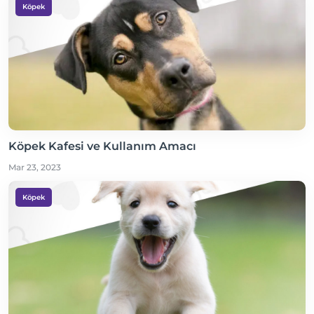
Köpek
Köpek Kafesi ve Kullanım Amacı
Mar 23, 2023
Köpek