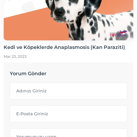
Kedi ve Köpeklerde Anaplasmosis (Kan Paraziti)
Mar 23, 2023
Yorum Gönder