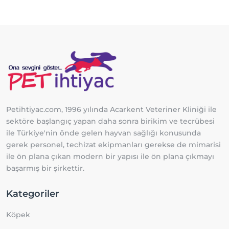
Petihtiyac.com, 1996 yılında Acarkent Veteriner Kliniği ile
sektöre başlangıç yapan daha sonra birikim ve tecrübesi
ile Türkiye'nin önde gelen hayvan sağlığı konusunda
gerek personel, techizat ekipmanları gerekse de mimarisi
ile ön plana çıkan modern bir yapısı ile ön plana çıkmayı
başarmış bir şirkettir.
Kategoriler
Köpek