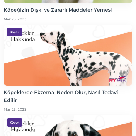
Köpeğizin Dışkı ve Zararlı Maddeler Yemesi
Mar 23, 2023
Köpek
Köpeklerde Ekzema, Neden Olur, Nasıl Tedavi
Edilir
Mar 23, 2023
Köpek