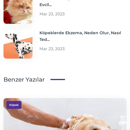
Evcil...
Mar 23, 2023
Köpeklerde Ekzema, Neden Olur, Nasıl
Ted...
Mar 23, 2023
Benzer Yazılar
Köpek