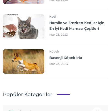
Kedi
Hamile ve Emziren Kediler İçin
En İyi Kedi Maması Çeşitleri
Mar 23, 2023
Köpek
Basenji Köpek Irkı
Mar 23, 2023
Popüler Kategoriler