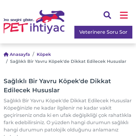
Veterinere Soru Sor
Anasayfa
Köpek
Sağlıklı Bir Yavru Köpek'de Dikkat Edilecek Hususlar
Sağlıklı Bir Yavru Köpek'de Dikkat
Edilecek Hususlar
Sağlıklı Bir Yavru Köpek'de Dikkat Edilecek Hususlar
Köpeğinizle ne kadar ilgilenir ne kadar vakit
geçirirseniz onda ki en ufak değişikliği çok rahatlıkla
fark edebilirsiniz. O yüzden hangi durumun sağlıklı
hangi durumun patolojik olduğunu anlamanız