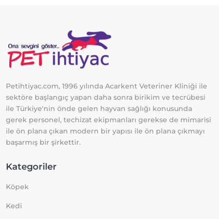
Petihtiyac.com, 1996 yılında Acarkent Veteriner Kliniği ile
sektöre başlangıç yapan daha sonra birikim ve tecrübesi
ile Türkiye'nin önde gelen hayvan sağlığı konusunda
gerek personel, techizat ekipmanları gerekse de mimarisi
ile ön plana çıkan modern bir yapısı ile ön plana çıkmayı
başarmış bir şirkettir.
Kategoriler
Köpek
Kedi