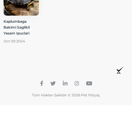
Kaplumbaga
Bakimi Saglikli
Yasam Ipuclari
Oct 09 2024
Tüm Hakları Saklıdır © 2026 Pet İhtiyaç