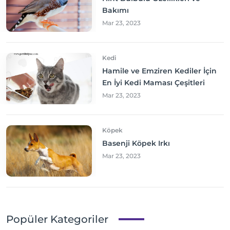
Bakımı
Mar 23, 2023
Kedi
Hamile ve Emziren Kediler İçin
En İyi Kedi Maması Çeşitleri
Mar 23, 2023
Köpek
Basenji Köpek Irkı
Mar 23, 2023
Popüler Kategoriler