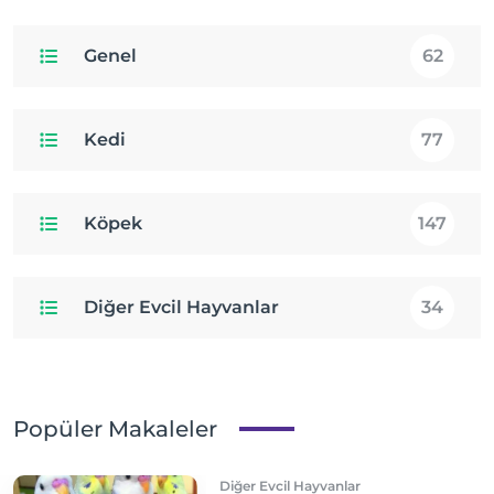
Genel
62
Kedi
77
Köpek
147
Diğer Evcil Hayvanlar
34
Popüler Makaleler
Diğer Evcil Hayvanlar