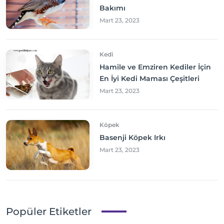
Bakımı
Mart 23, 2023
Kedi
Hamile ve Emziren Kediler İçin
En İyi Kedi Maması Çeşitleri
Mart 23, 2023
Köpek
Basenji Köpek Irkı
Mart 23, 2023
Popüler Etiketler