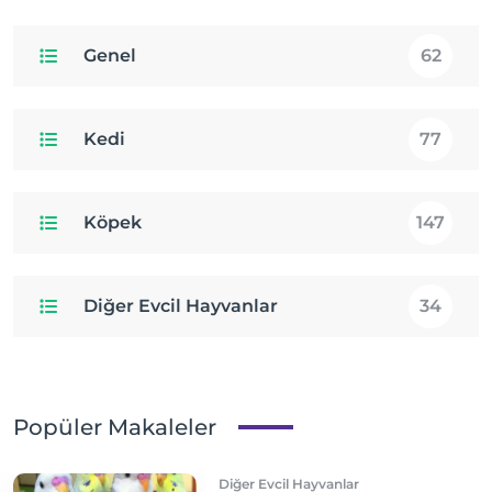
Genel
62
Kedi
77
Köpek
147
Diğer Evcil Hayvanlar
34
Popüler Makaleler
Diğer Evcil Hayvanlar