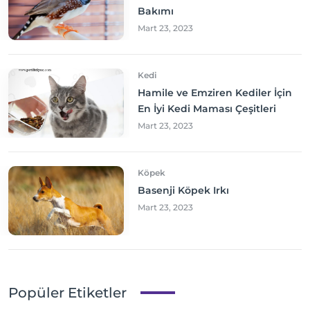
Bakımı
Mart 23, 2023
Kedi
Hamile ve Emziren Kediler İçin
En İyi Kedi Maması Çeşitleri
Mart 23, 2023
Köpek
Basenji Köpek Irkı
Mart 23, 2023
Popüler Etiketler