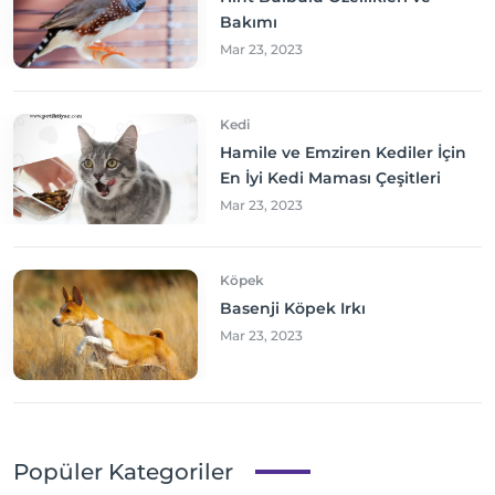
Bakımı
Mar 23, 2023
Kedi
Hamile ve Emziren Kediler İçin
En İyi Kedi Maması Çeşitleri
Mar 23, 2023
Köpek
Basenji Köpek Irkı
Mar 23, 2023
Popüler Kategoriler