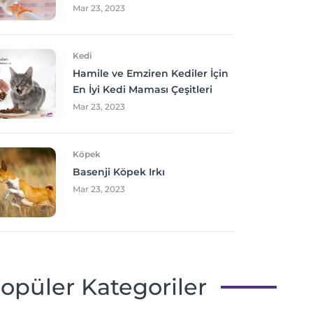
Mar 23, 2023
Kedi
Hamile ve Emziren Kediler İçin
En İyi Kedi Maması Çeşitleri
Mar 23, 2023
Köpek
Basenji Köpek Irkı
Mar 23, 2023
opüler Kategoriler