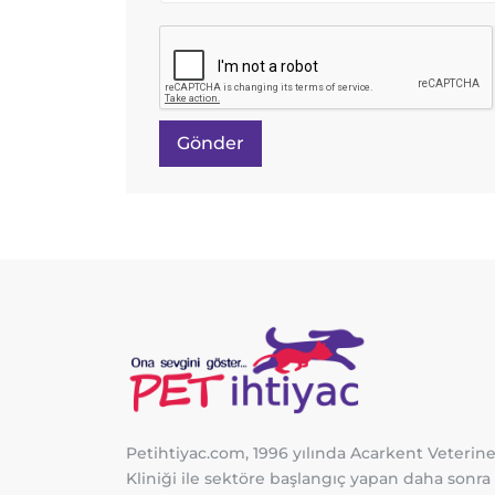
Gönder
Petihtiyac.com, 1996 yılında Acarkent Veterine
Kliniği ile sektöre başlangıç yapan daha sonra