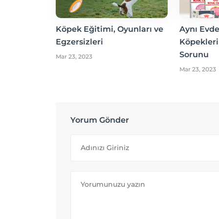
Köpek Eğitimi, Oyunları ve
Aynı Evde
Egzersizleri
Köpekler
Sorunu
Mar 23, 2023
Mar 23, 2023
Yorum Gönder