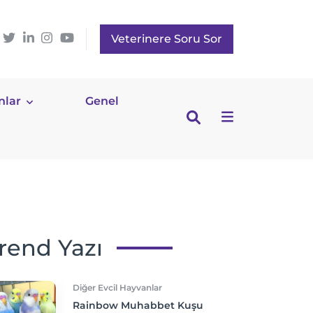
Veterinere Soru Sor
nlar
Genel
rend Yazı
Diğer Evcil Hayvanlar
Rainbow Muhabbet Kuşu