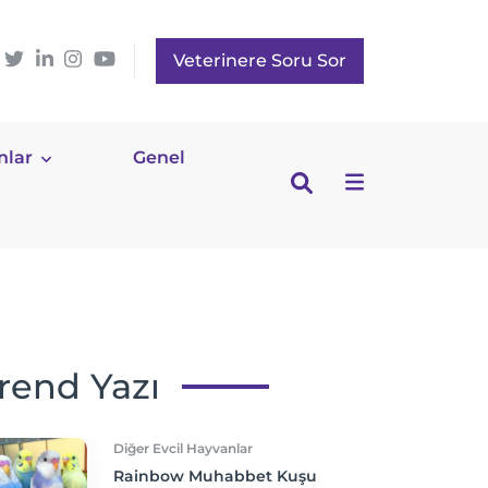
Veterinere Soru Sor
nlar
Genel
rend Yazı
Diğer Evcil Hayvanlar
Rainbow Muhabbet Kuşu