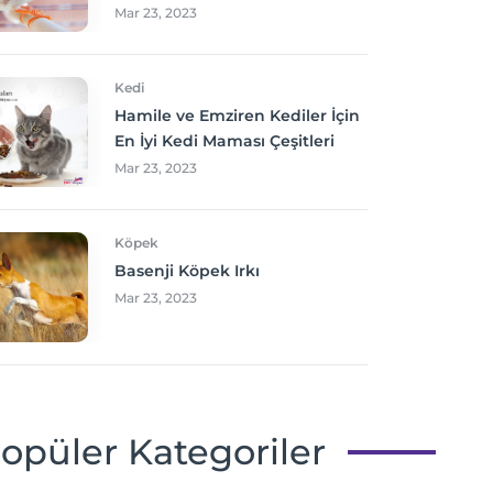
Mar 23, 2023
Kedi
Hamile ve Emziren Kediler İçin
En İyi Kedi Maması Çeşitleri
Mar 23, 2023
Köpek
Basenji Köpek Irkı
Mar 23, 2023
opüler Kategoriler