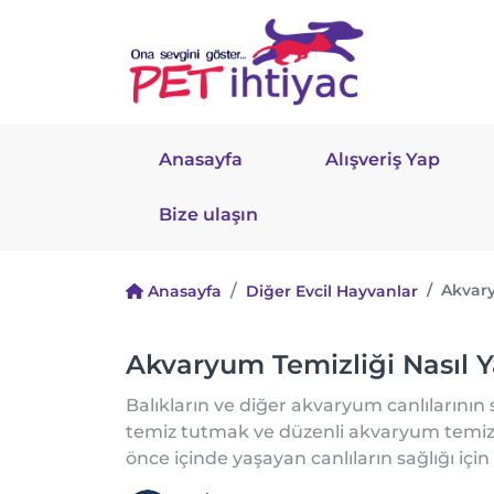
Anasayfa
Alışveriş Yap
Bize ulaşın
Akvary
Anasayfa
Diğer Evcil Hayvanlar
Akvaryum Temizliği Nasıl Ya
Balıkların ve diğer akvaryum canlılarının
temiz tutmak ve düzenli akvaryum temizl
önce içinde yaşayan canlıların sağlığı için 