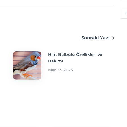
Sonraki Yazı
Hint Bülbülü Özellikleri ve
Bakımı
Mar 23, 2023