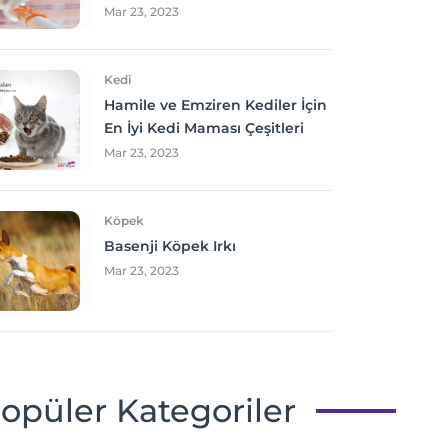
Mar 23, 2023
Kedi
Hamile ve Emziren Kediler İçin
En İyi Kedi Maması Çeşitleri
Mar 23, 2023
Köpek
Basenji Köpek Irkı
Mar 23, 2023
opüler Kategoriler