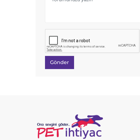
Gönder