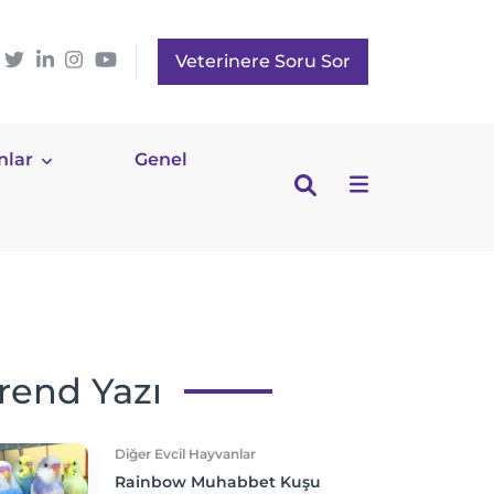
Veterinere Soru Sor
nlar
Genel
rend Yazı
Diğer Evcil Hayvanlar
Rainbow Muhabbet Kuşu