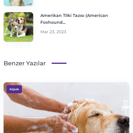
Amerikan Tilki Tazısı (American
Foxhound...
Mar 23, 2023
Benzer Yazılar
Köpek