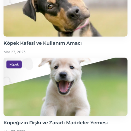
Köpek Kafesi ve Kullanım Amacı
Mar 23, 2023
Köpek
Köpeğizin Dışkı ve Zararlı Maddeler Yemesi