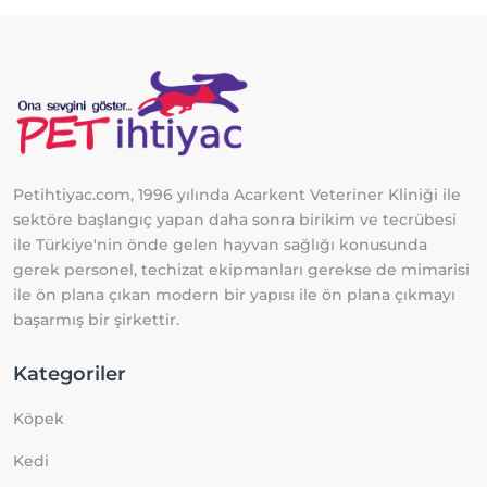
Petihtiyac.com, 1996 yılında Acarkent Veteriner Kliniği ile
sektöre başlangıç yapan daha sonra birikim ve tecrübesi
ile Türkiye'nin önde gelen hayvan sağlığı konusunda
gerek personel, techizat ekipmanları gerekse de mimarisi
ile ön plana çıkan modern bir yapısı ile ön plana çıkmayı
başarmış bir şirkettir.
Kategoriler
Köpek
Kedi