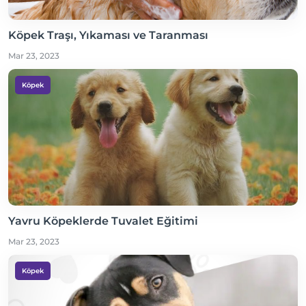
Köpek Traşı, Yıkaması ve Taranması
Mar 23, 2023
Köpek
Yavru Köpeklerde Tuvalet Eğitimi
Mar 23, 2023
Köpek