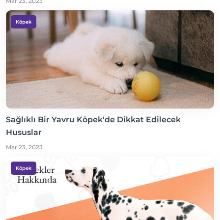
Mar 23, 2023
Köpek
Sağlıklı Bir Yavru Köpek'de Dikkat Edilecek
Hususlar
Mar 23, 2023
Köpek