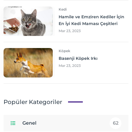
Kedi
Hamile ve Emziren Kediler İçin
En İyi Kedi Maması Çeşitleri
Mar 23, 2023
Köpek
Basenji Köpek Irkı
Mar 23, 2023
Popüler Kategoriler
Genel
62