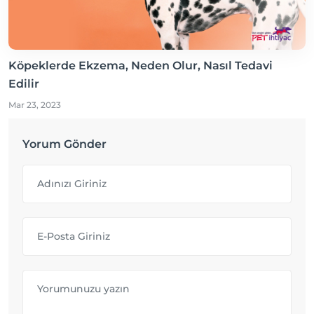
Köpeklerde Ekzema, Neden Olur, Nasıl Tedavi
Edilir
Mar 23, 2023
Yorum Gönder