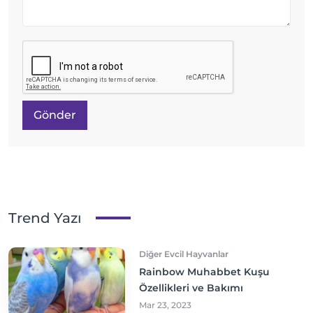
Gönder
Trend Yazı
Diğer Evcil Hayvanlar
Rainbow Muhabbet Kuşu
Özellikleri ve Bakımı
Mar 23, 2023