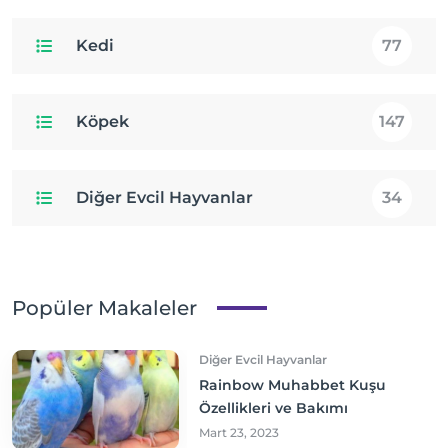
Kedi
77
Köpek
147
Diğer Evcil Hayvanlar
34
Popüler Makaleler
Diğer Evcil Hayvanlar
Rainbow Muhabbet Kuşu
Özellikleri ve Bakımı
Mart 23, 2023