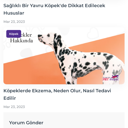
Sağlıklı Bir Yavru Köpek'de Dikkat Edilecek
Hususlar
Mar 23, 2023
Köpek
Köpeklerde Ekzema, Neden Olur, Nasıl Tedavi
Edilir
Mar 23, 2023
Yorum Gönder