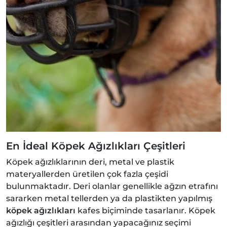
En İdeal Köpek Ağızlıkları Çeşitleri
Köpek ağızlıklarının deri, metal ve plastik
materyallerden üretilen çok fazla çeşidi
bulunmaktadır. Deri olanlar genellikle ağzın etrafını
sararken metal tellerden ya da plastikten yapılmış
köpek ağızlıkları
kafes biçiminde tasarlanır. Köpek
ağızlığı çeşitleri arasından yapacağınız seçimi