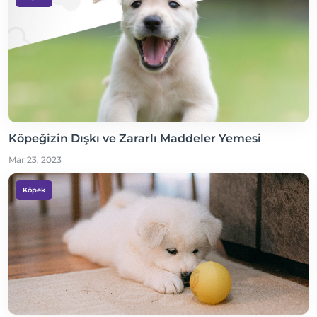
Köpeğizin Dışkı ve Zararlı Maddeler Yemesi
Mar 23, 2023
Köpek