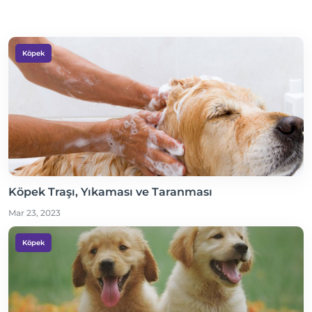
Köpek
Köpek Traşı, Yıkaması ve Taranması
Mar 23, 2023
Köpek