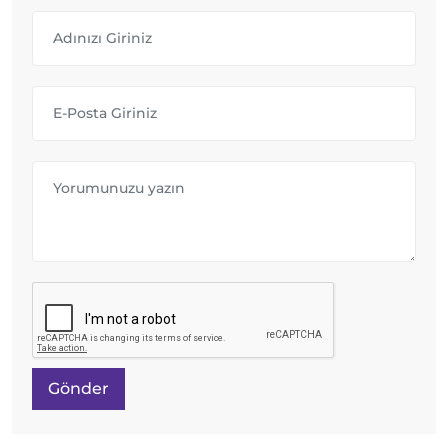
Gönder