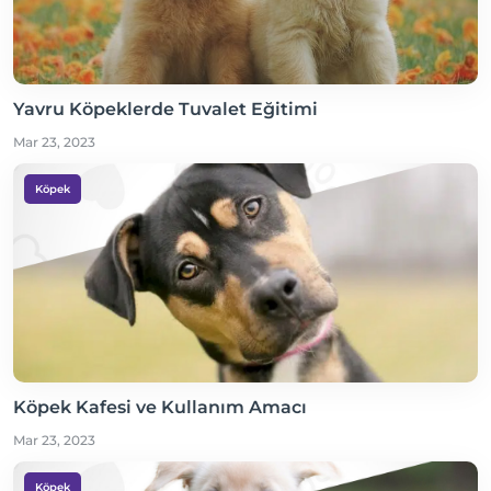
Yavru Köpeklerde Tuvalet Eğitimi
Mar 23, 2023
Köpek
Köpek Kafesi ve Kullanım Amacı
Mar 23, 2023
Köpek