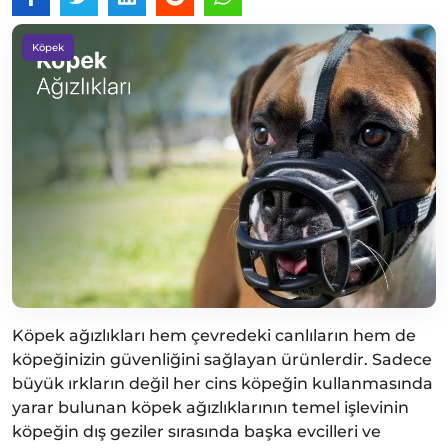
Köpek
Köpek ağızlıkları hem çevredeki canlıların hem de
köpeğinizin güvenliğini sağlayan ürünlerdir. Sadece
büyük ırkların değil her cins köpeğin kullanmasında
yarar bulunan köpek ağızlıklarının temel işlevinin
köpeğin dış geziler sırasında başka evcilleri ve