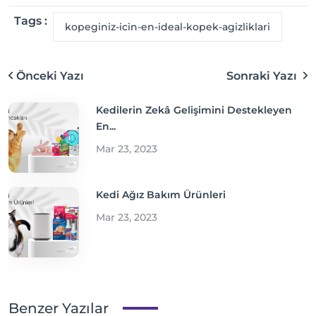
Tags :
kopeginiz-icin-en-ideal-kopek-agizliklari
Önceki Yazı
Sonraki Yazı
Kedilerin Zekâ Gelişimini Destekleyen
En...
Mar 23, 2023
Kedi Ağız Bakım Ürünleri
Mar 23, 2023
Benzer Yazılar