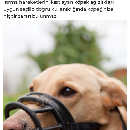
ısırma hareketlerini kısıtlayan
köpek ağızlıkları
uygun seçilip doğru kullanıldığında köpeğinize
hiçbir zararı bulunmaz.