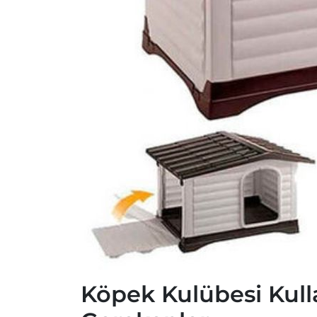
Köpek Kulübesi Kull