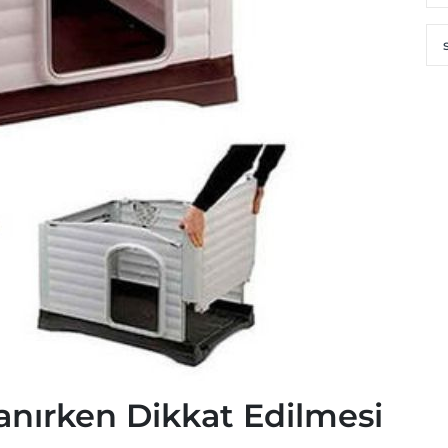
anırken Dikkat Edilmesi