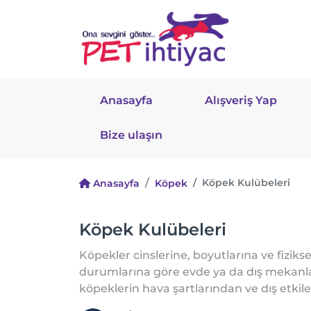
Anasayfa
Alışveriş Yap
Bize ulaşın
Köpek Kulübeleri
Anasayfa
Köpek
Köpek Kulübeleri
Köpekler cinslerine, boyutlarına ve fizikse
durumlarına göre evde ya da dış mekanla
köpeklerin hava şartlarından ve dış etkil