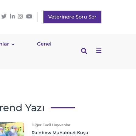
Veterinere Soru Sor
nlar
Genel
rend Yazı
Diğer Evcil Hayvanlar
Rainbow Muhabbet Kuşu