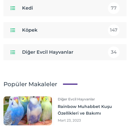
Kedi
77
Köpek
147
Diğer Evcil Hayvanlar
34
Popüler Makaleler
Diğer Evcil Hayvanlar
Rainbow Muhabbet Kuşu
Özellikleri ve Bakımı
Mart 23, 2023