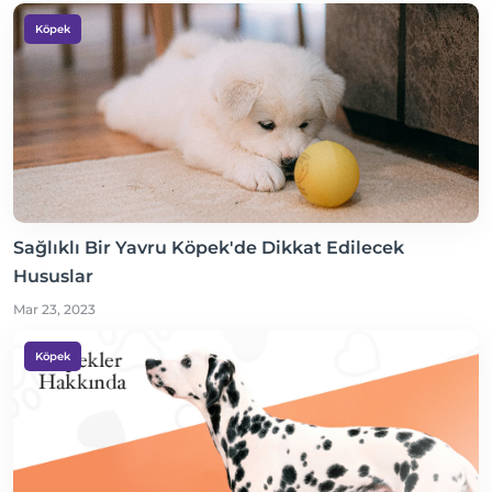
Köpek
Sağlıklı Bir Yavru Köpek'de Dikkat Edilecek
Hususlar
Mar 23, 2023
Köpek