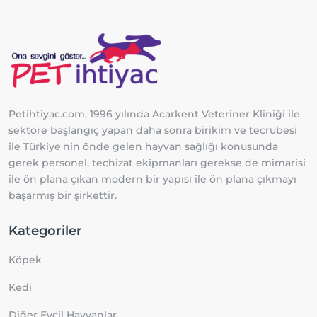
Petihtiyac.com, 1996 yılında Acarkent Veteriner Kliniği ile
sektöre başlangıç yapan daha sonra birikim ve tecrübesi
ile Türkiye'nin önde gelen hayvan sağlığı konusunda
gerek personel, techizat ekipmanları gerekse de mimarisi
ile ön plana çıkan modern bir yapısı ile ön plana çıkmayı
başarmış bir şirkettir.
Kategoriler
Köpek
Kedi
Diğer Evcil Hayvanlar