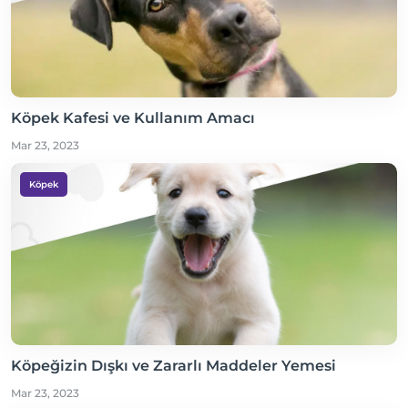
Köpek Kafesi ve Kullanım Amacı
Mar 23, 2023
Köpek
Köpeğizin Dışkı ve Zararlı Maddeler Yemesi
Mar 23, 2023