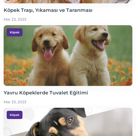
Köpek Traşı, Yıkaması ve Taranması
Mar 23, 2023
Köpek
Yavru Köpeklerde Tuvalet Eğitimi
Mar 23, 2023
Köpek