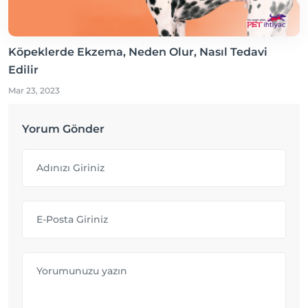
Köpeklerde Ekzema, Neden Olur, Nasıl Tedavi
Edilir
Mar 23, 2023
Yorum Gönder