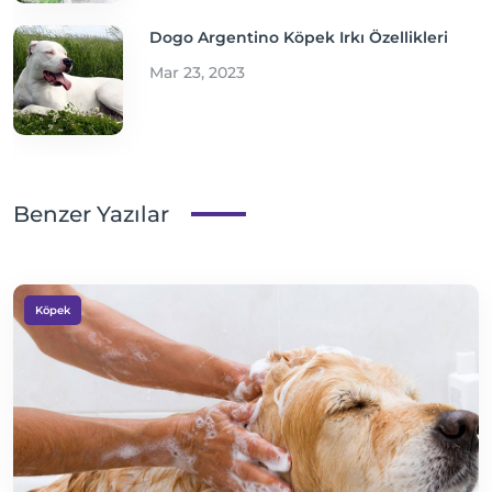
Dogo Argentino Köpek Irkı Özellikleri
Mar 23, 2023
Benzer Yazılar
Köpek