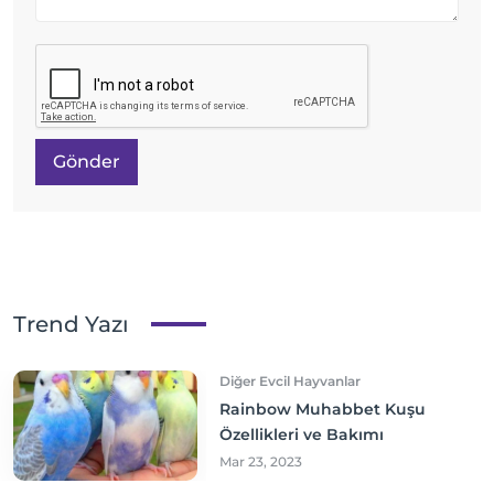
Gönder
Trend Yazı
Diğer Evcil Hayvanlar
Rainbow Muhabbet Kuşu
Özellikleri ve Bakımı
Mar 23, 2023