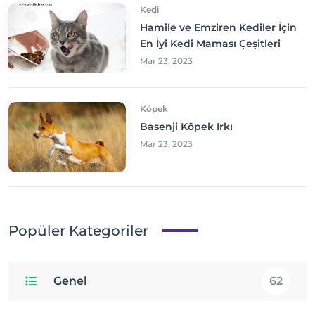
Kedi
Hamile ve Emziren Kediler İçin
En İyi Kedi Maması Çeşitleri
Mar 23, 2023
Köpek
Basenji Köpek Irkı
Mar 23, 2023
Popüler Kategoriler
Genel
62