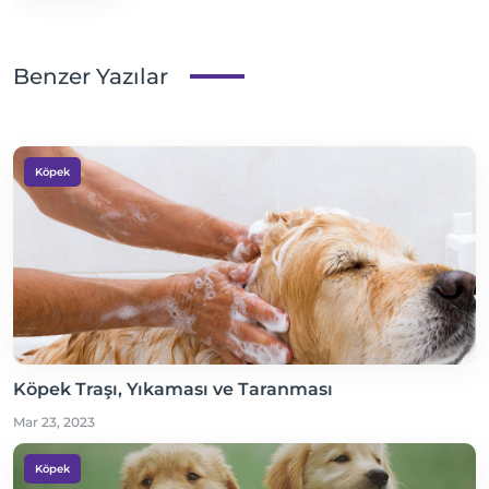
Benzer Yazılar
Köpek
Köpek Traşı, Yıkaması ve Taranması
Mar 23, 2023
Köpek