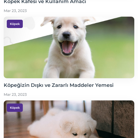
Köpek Kafesi ve Kullanım Amacı
Mar 23, 2023
Köpek
Köpeğizin Dışkı ve Zararlı Maddeler Yemesi
Mar 23, 2023
Köpek