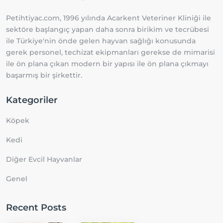
Petihtiyac.com, 1996 yılında Acarkent Veteriner Kliniği ile
sektöre başlangıç yapan daha sonra birikim ve tecrübesi
ile Türkiye'nin önde gelen hayvan sağlığı konusunda
gerek personel, techizat ekipmanları gerekse de mimarisi
ile ön plana çıkan modern bir yapısı ile ön plana çıkmayı
başarmış bir şirkettir.
Kategoriler
Köpek
Kedi
Diğer Evcil Hayvanlar
Genel
Recent Posts