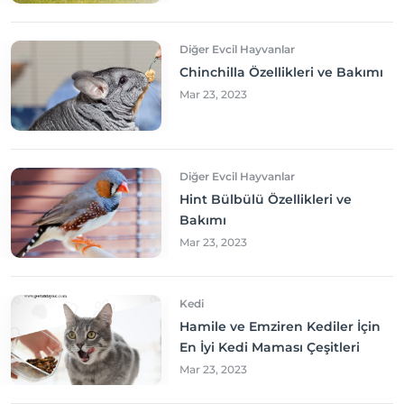
Diğer Evcil Hayvanlar
Chinchilla Özellikleri ve Bakımı
Mar 23, 2023
Diğer Evcil Hayvanlar
Hint Bülbülü Özellikleri ve
Bakımı
Mar 23, 2023
Kedi
Hamile ve Emziren Kediler İçin
En İyi Kedi Maması Çeşitleri
Mar 23, 2023