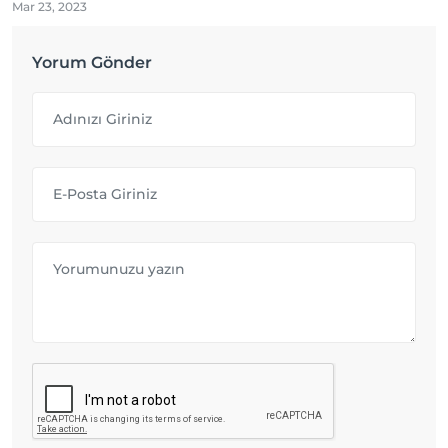
Mar 23, 2023
Yorum Gönder