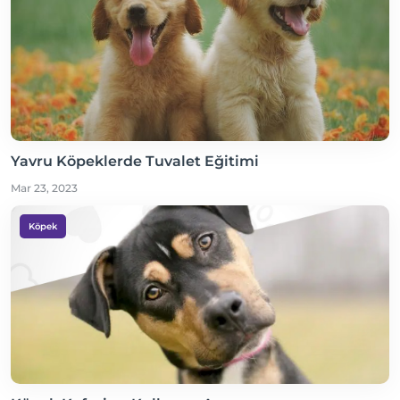
Yavru Köpeklerde Tuvalet Eğitimi
Mar 23, 2023
Köpek