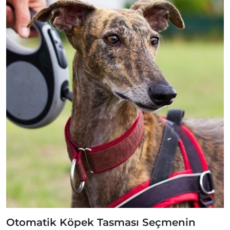
Otomatik Köpek Tasması Seçmenin