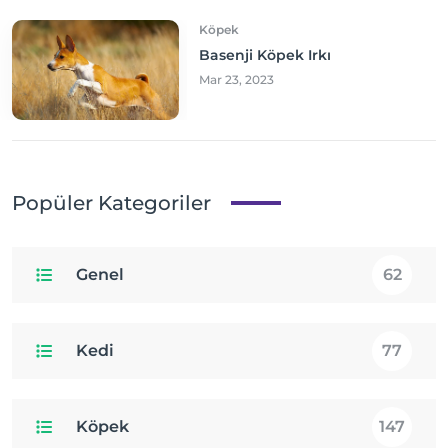
Köpek
Basenji Köpek Irkı
Mar 23, 2023
Popüler Kategoriler
Genel
62
Kedi
77
Köpek
147