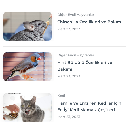
Diğer Evcil Hayvanlar
Chinchilla Özellikleri ve Bakımı
Mart 23, 2023
Diğer Evcil Hayvanlar
Hint Bülbülü Özellikleri ve
Bakımı
Mart 23, 2023
Kedi
Hamile ve Emziren Kediler İçin
En İyi Kedi Maması Çeşitleri
Mart 23, 2023