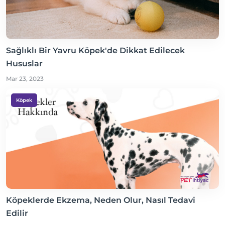
Sağlıklı Bir Yavru Köpek'de Dikkat Edilecek
Hususlar
Mar 23, 2023
Köpek
Köpeklerde Ekzema, Neden Olur, Nasıl Tedavi
Edilir