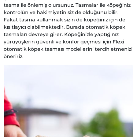
tasma ile önlemiş olursunuz. Tasmalar ile köpeğiniz
kontrolün ve hakimiyetin siz de olduğunu bilir.
Fakat tasma kullanmak sizin de köpeğiniz için de
kısıtlayıcı olabilmektedir. Burada otomatik köpek
tasmaları devreye girer. Köpeğinizle yaptığınız
yürüyüşlerin güvenli ve konfor geçmesi için
Flexi
otomatik köpek tasması modellerini tercih etmenizi
öneririz.